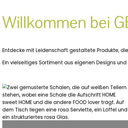
Willkommen bei G
Entdecke mit Leidenschaft gestaltete Produkte, di
Ein vielseitiges Sortiment aus eigenen Designs und 