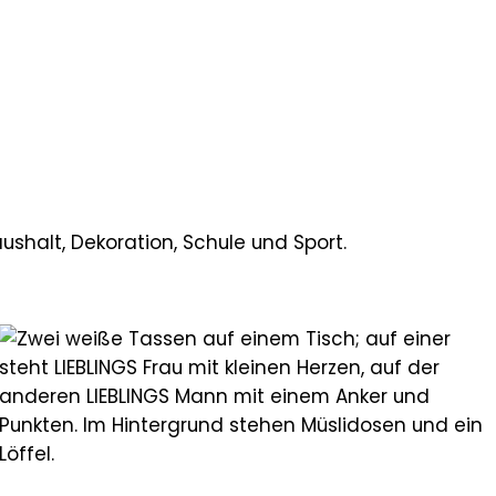
ushalt, Dekoration, Schule und Sport.