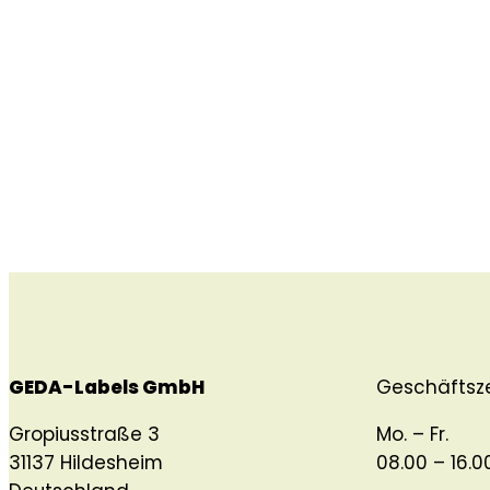
GEDA-Labels GmbH
Geschäftsz
Gropiusstraße 3
Mo. – Fr.
31137 Hildesheim
08.00 – 16.0