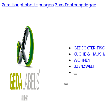
Zum Hauptinhalt springen
Zum Footer springen
GEDECKTER TIS
KÜCHE & HAUSH
WOHNEN
LIZENZWELT