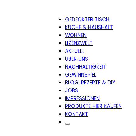
GEDECKTER TISCH
KÜCHE & HAUSHALT
WOHNEN
LIZENZWELT
AKTUELL
ÜBER UNS
NACHHALTIGKEIT
GEWINNSPIEL
BLOG, REZEPTE & DIY
JOBS
IMPRESSIONEN
PRODUKTE HIER KAUFEN
KONTAKT